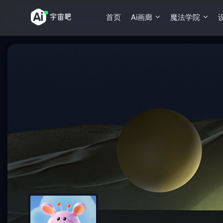
首页
Ai画廊
魔法学院