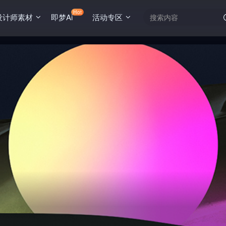
Hot
设计师素材
即梦Ai
活动专区