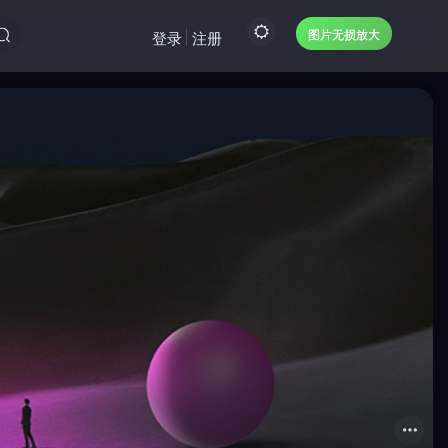
图片无损放大
登录
注册