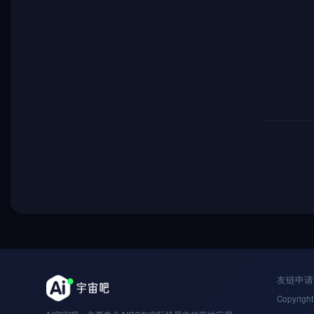
友链申请
Copyright