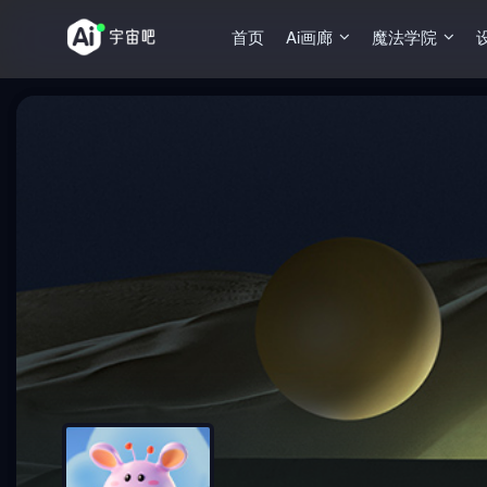
首页
Ai画廊
魔法学院