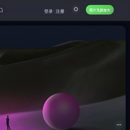
图片无损放大
登录
注册