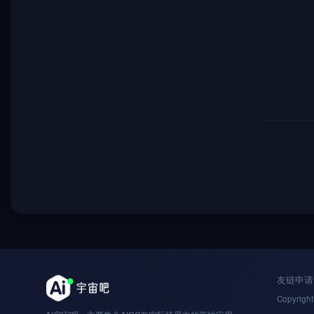
友链申请
Copyright