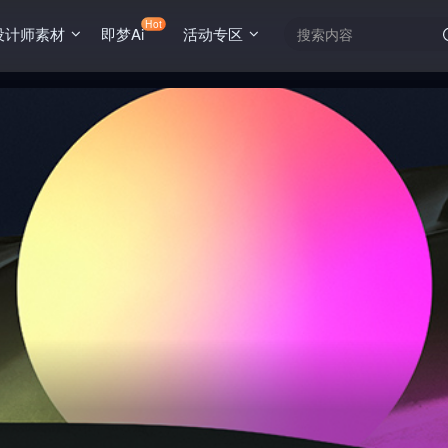
Hot
设计师素材
即梦Ai
活动专区