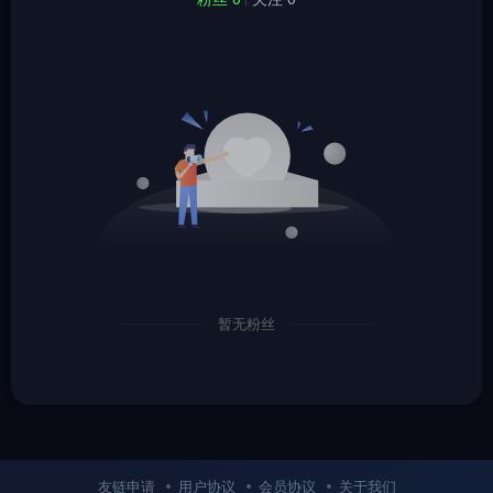
暂无粉丝
友链申请
用户协议
会员协议
关于我们