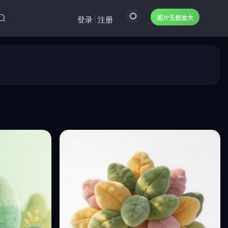
图片无损放大
登录
注册