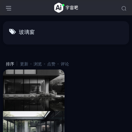
玻璃窗
排序
更新
浏览
点赞
评论