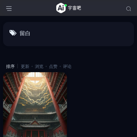
留白
排序
更新
浏览
点赞
评论