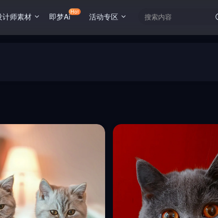
Hot
设计师素材
即梦Ai
活动专区