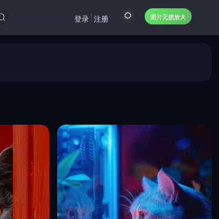
图片无损放大
登录
注册