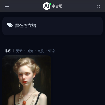
黑色连衣裙
排序
更新
浏览
点赞
评论