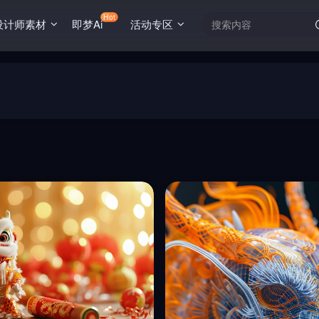
Hot
设计师素材
即梦Ai
活动专区