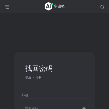
找回密码
登录
注册
邮箱
设置新密码