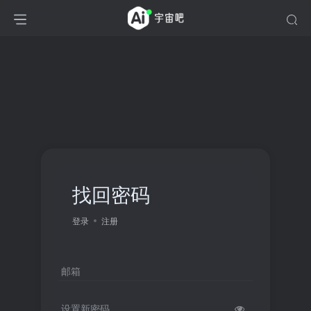
找回密码
登录
注册
邮箱
设置新密码