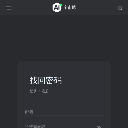
找回密码
登录
注册
邮箱
设置新密码