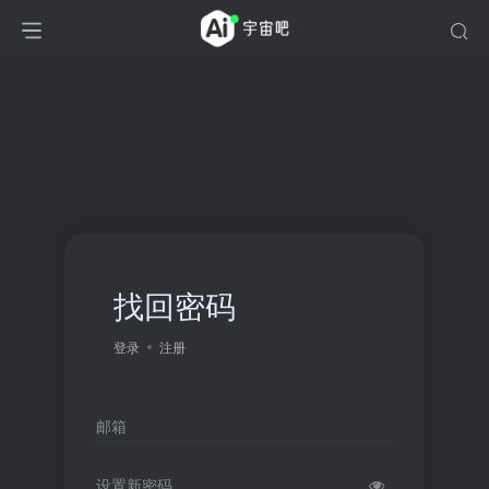
找回密码
登录
注册
邮箱
设置新密码