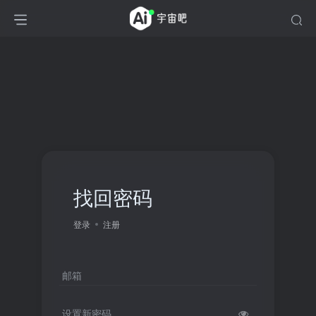
找回密码
登录
注册
邮箱
设置新密码