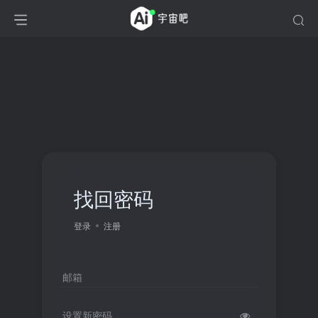
找回密码
登录
注册
邮箱
设置新密码