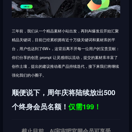
三年前，我们从一个精品素材小站出发，再到Ai爆发后开始汇聚
精品关键词，目前已经累积拥有近十万级关键词和素材库的平
台，用户也达到了6W+，这背后离不开每一位用户的宝贵贡献：
你们分享的创意 prompt 让灵感得以流动，提交的素材库丰富了
创作土壤，提出的建议推动着产品持续迭代，接下来我们将继续
强化我们的小圈子。
顺便说下，周年庆将陆续放出500
个终身会员名额！
仅需199！
截止目前，Ai宇宙吧官网会员可享受