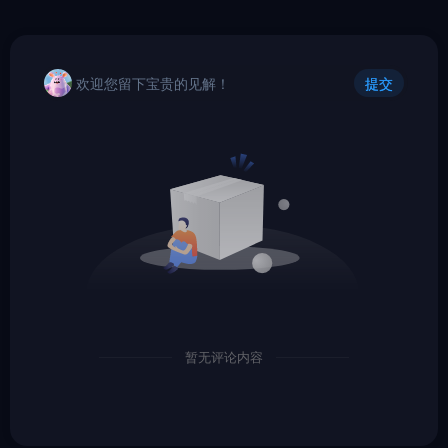
欢迎您留下宝贵的见解！
提交
暂无评论内容