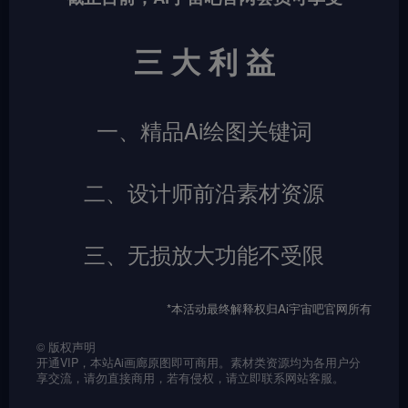
三 大 利 益
一、精品Ai绘图关键词
二、设计师前沿素材资源
三、无损放大功能不受限
*本活动最终解释权归Ai宇宙吧官网所有
©
版权声明
开通VIP，本站Ai画廊原图即可商用。素材类资源均为各用户分
享交流，请勿直接商用，若有侵权，请立即联系网站客服。