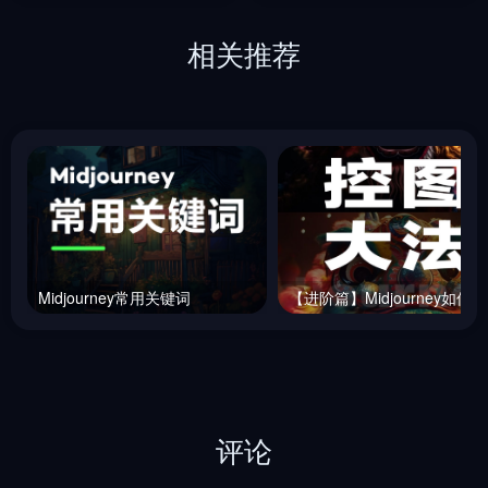
相关推荐
Midjourney常用关键词
【
评论