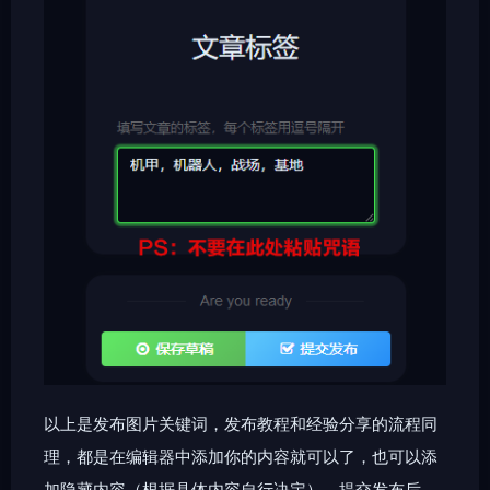
以上是发布图片关键词，发布教程和经验分享的流程同
理，都是在编辑器中添加你的内容就可以了，也可以添
加隐藏内容（根据具体内容自行决定），提交发布后，