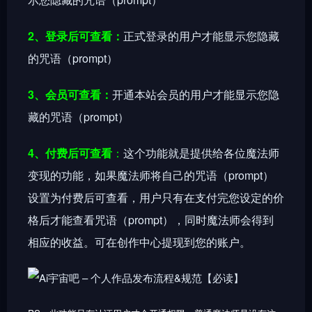
2、登录后可查看：
正式登录的用户才能显示您隐藏
的咒语（prompt）
3、会员可查看：
开通本站会员的用户才能显示您隐
藏的咒语（prompt）
4、
付费后可查看
：
这个功能就是提供给各位魔法师
变现的功能，如果魔法师将自己的咒语（prompt）
设置为付费后可查看，用户只有在支付完您设定的价
格后才能查看咒语（prompt），同时魔法师会得到
相应的收益。可在创作中心提现到您的账户。