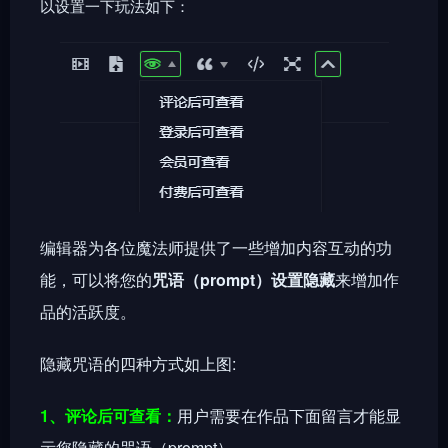
以设置一下玩法如下：
编辑器为各位魔法师提供了一些增加内容互动的功
能，可以将您的
咒语（prompt）设置隐藏
来增加作
品的活跃度。
隐藏咒语的四种方式如上图:
1、评论后可查看：
用户需要在作品下面留言才能显
示您隐藏的咒语（prompt）