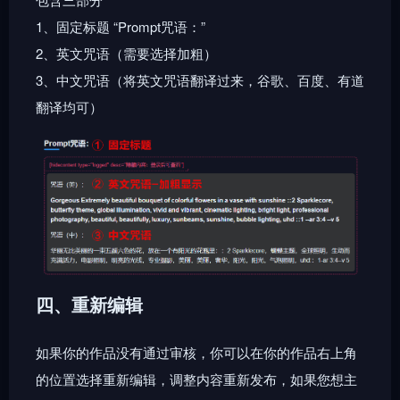
1、固定标题 “Prompt咒语：”
2、英文咒语（需要选择加粗）
3、中文咒语（将英文咒语翻译过来，谷歌、百度、有道
翻译均可）
四、重新编辑
如果你的作品没有通过审核，你可以在你的作品右上角
的位置选择重新编辑，调整内容重新发布，如果您想主