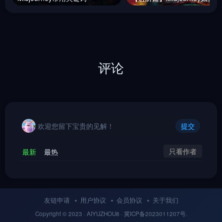
评论
欢迎您留下宝贵的见解！
提交
只看作者
最新
最热
友链申请
用户协议
会员协议
关于我们
Copyright © 2023 ·
AIYUZHOU8
· 冀
ICP备
2023011207号.