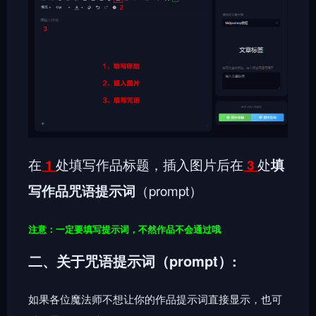
在
1
处填写作品标题，插入图片后在
3
处
填
写作品咒语提示词
（prompt）
注意：一定要填写提示词，不然作品不会通过哦
二、关于咒语提示词（prompt）:
如果各位魔法师不想让你的作品提示词直接显示，也可