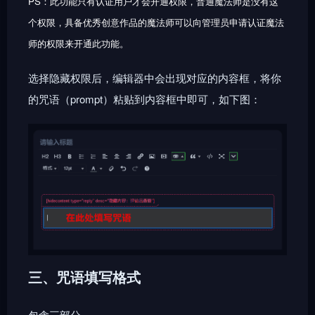
PS：此功能只有认证用户才会开通权限，普通魔法师是没有这
个权限，具备优秀创意作品的魔法师可以向管理员申请认证魔法
师的权限来开通此功能。
选择隐藏权限后，编辑器中会出现对应的内容框，将你
的咒语（prompt）粘贴到内容框中即可，如下图：
三、咒语填写格式
包含三部分