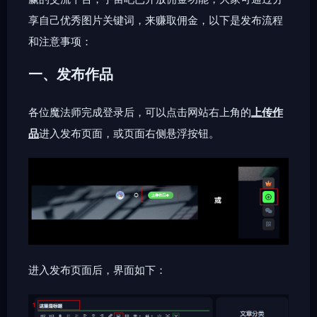
享自己优秀图片关键词，来赚取佣金，以下是发布流程
和注意事项：
一、发布作品
各位魔法师完成登录后，可以点击网站右上角的
上传作
品
进入发布页面，或页面右侧悬浮按钮。
进入发布页面后，界面如下：