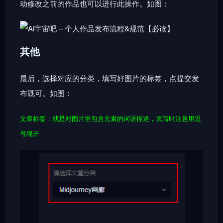
动修改之前的作品也可以进行此操作。如图：
其他
最后，选择对应的分类，填写好图片的标签，点提交发
布既可。如图：
文章标签：就是对图片里包含元素的词语描述，填写时注意用逗
号隔开