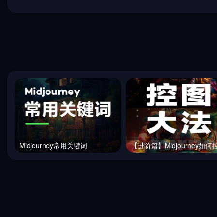
Midjourney常用关键词