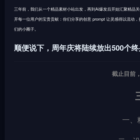
三年前，我们从一个精品素材小站出发，再到Ai爆发后开始汇聚精品
开每一位用户的宝贵贡献：你们分享的创意 prompt 让灵感得以
们的小圈子。
顺便说下，周年庆将陆续放出500个
截止目前，
一、