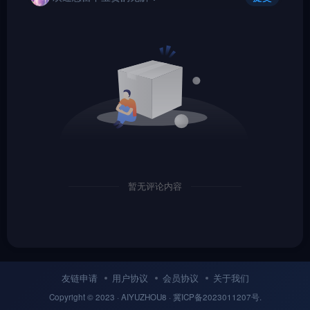
暂无评论内容
友链申请
用户协议
会员协议
关于我们
Copyright © 2023 ·
AIYUZHOU8
· 冀
ICP备
2023011207号.