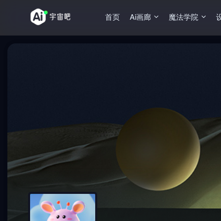
首页
Ai画廊
魔法学院