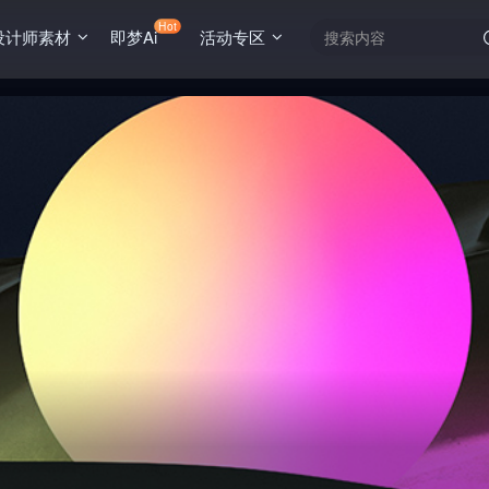
Hot
设计师素材
即梦Ai
活动专区