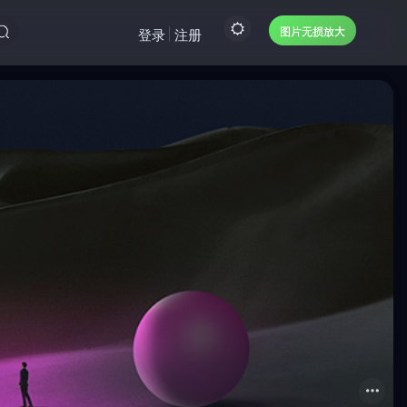
图片无损放大
登录
注册