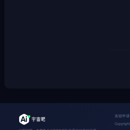
友链申请
Copyright