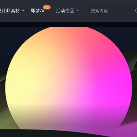
Hot
设计师素材
即梦Ai
活动专区