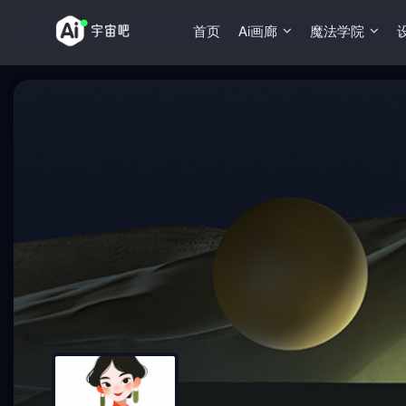
首页
Ai画廊
魔法学院