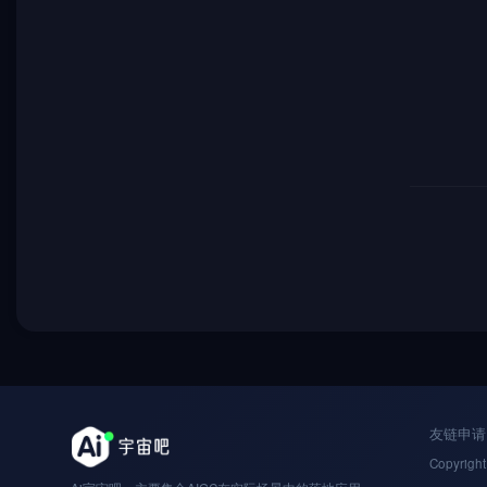
友链申请
Copyright