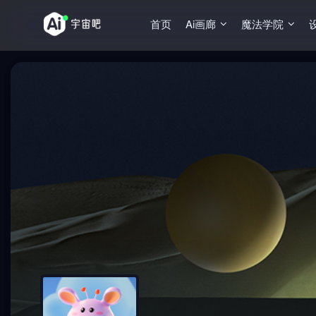
首页
Ai画廊
魔法学院