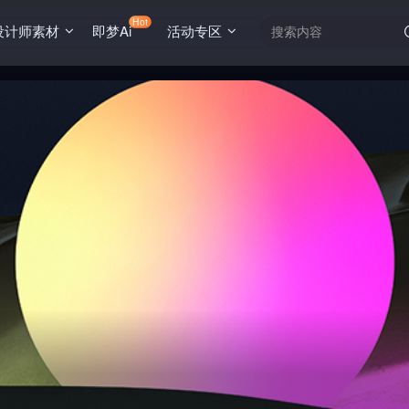
Hot
设计师素材
即梦Ai
活动专区