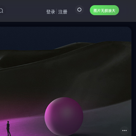
图片无损放大
登录
注册