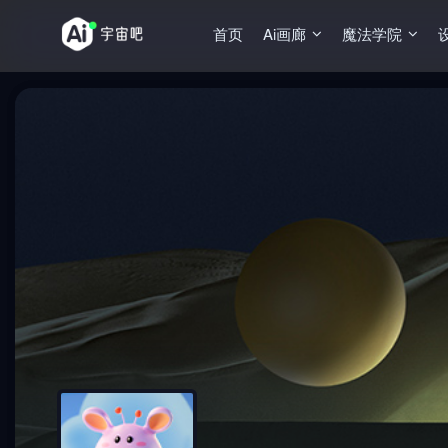
首页
Ai画廊
魔法学院