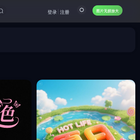
图片无损放大
登录
注册