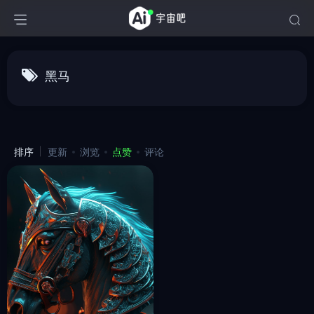
黑马
排序
更新
浏览
点赞
评论