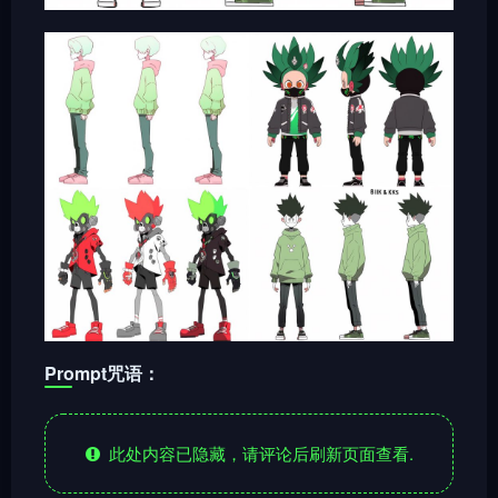
Prompt咒语：
此处内容已隐藏，请评论后刷新页面查看.