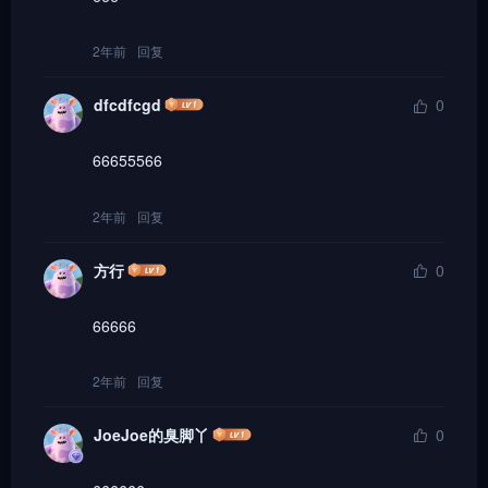
2年前
回复
dfcdfcgd
0
66655566
2年前
回复
方行
0
66666
2年前
回复
JoeJoe的臭脚丫
0