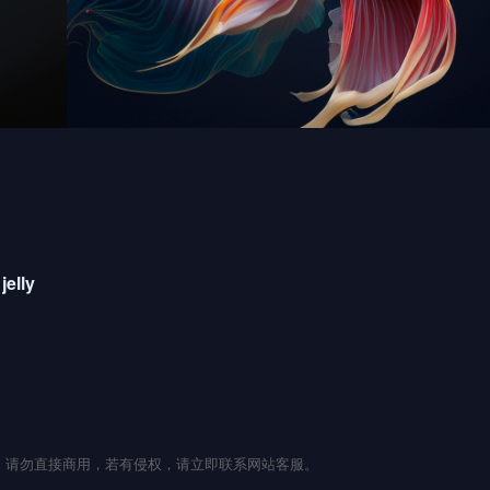
jelly
流，请勿直接商用，若有侵权，请立即联系网站客服。