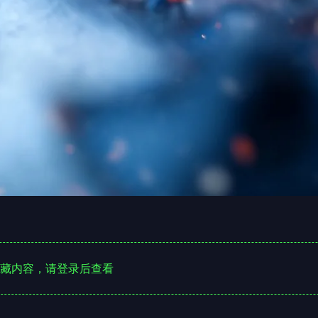
藏内容，请登录后查看