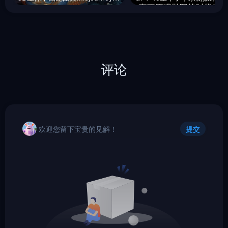
评论
欢迎您留下宝贵的见解！
提交