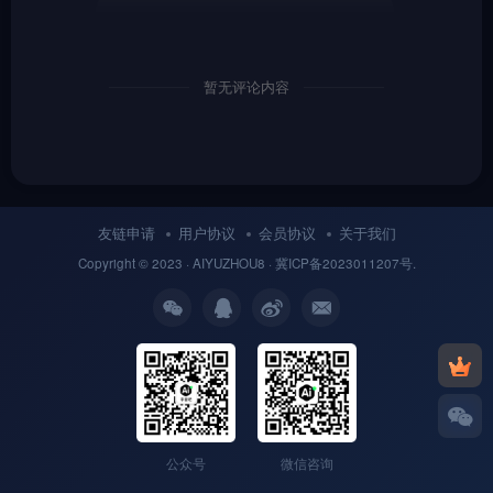
暂无评论内容
友链申请
用户协议
会员协议
关于我们
Copyright © 2023 ·
AIYUZHOU8
· 冀
ICP备
2023011207号.
公众号
微信咨询