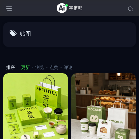
贴图
排序
更新
浏览
点赞
评论