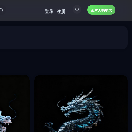
图片无损放大
登录
注册