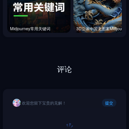
Midjourney常用关键词
评论
欢迎您留下宝贵的见解！
提交