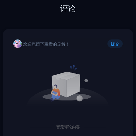
评论
欢迎您留下宝贵的见解！
提交
暂无评论内容