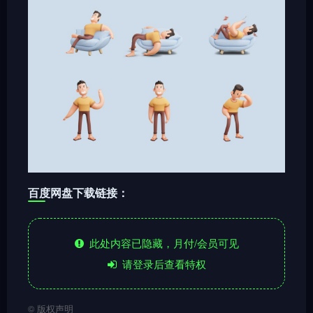
百度网盘下载链接：
此处内容已隐藏，月付/会员可见
请登录后查看特权
©
版权声明