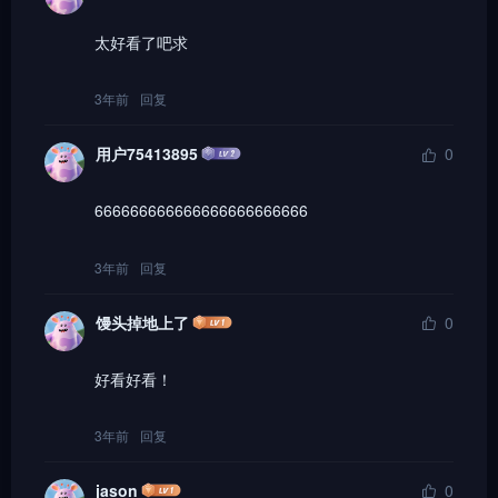
太好看了吧求
3年前
回复
用户75413895
0
666666666666666666666666
3年前
回复
馒头掉地上了
0
好看好看！
3年前
回复
jason
0