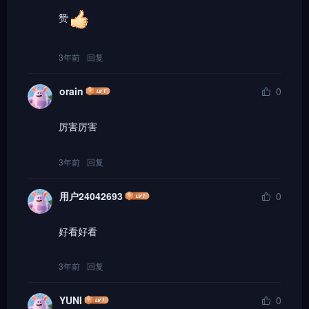
赞
3年前
回复
orain
0
厉害厉害
3年前
回复
用户24042693
0
好看好看
3年前
回复
YUNI
0