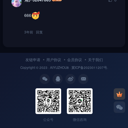
666
3年前
回复
友链申请
用户协议
会员协议
关于我们
Copyright © 2023 ·
AIYUZHOU8
· 冀
ICP备
2023011207号.
公众号
微信咨询