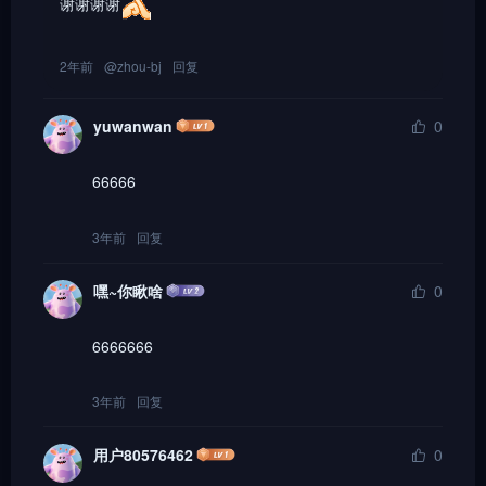
谢谢谢谢
2年前
@
zhou-bj
回复
yuwanwan
0
66666
3年前
回复
嘿~你瞅啥
0
6666666
3年前
回复
用户80576462
0