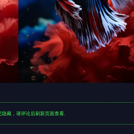
隐藏，请评论后刷新页面查看.