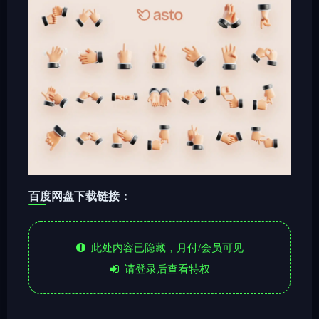
百度网盘下载链接：
此处内容已隐藏，月付/会员可见
请登录后查看特权