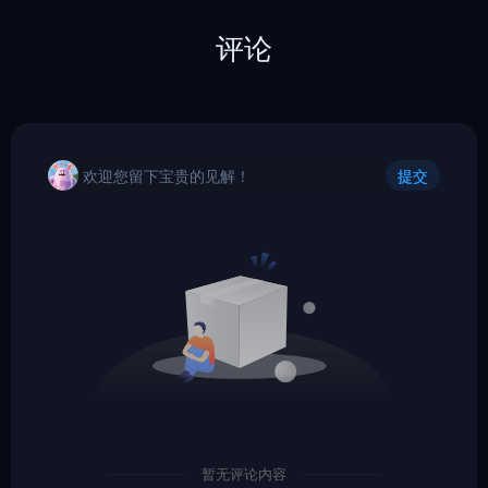
评论
欢迎您留下宝贵的见解！
提交
暂无评论内容