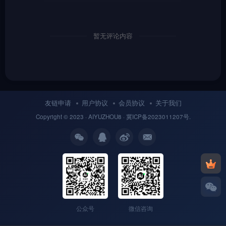
暂无评论内容
友链申请
用户协议
会员协议
关于我们
Copyright © 2023 ·
AIYUZHOU8
· 冀
ICP备
2023011207号.
公众号
微信咨询