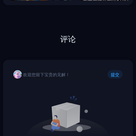
评论
欢迎您留下宝贵的见解！
提交