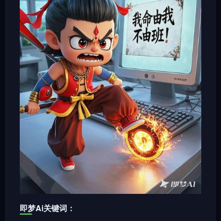
即梦Ai关键词：