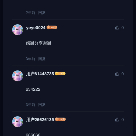
2年前
回复
yeye0024
0
感谢分享谢谢
3年前
回复
用户81448735
0
234222
3年前
回复
用户25626135
0
666666