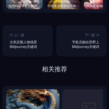
泡泡玛特可爱女孩IP手办midjourney关键词
中国美女夜景特写镜头写真midjourney关键词
上一篇
下一篇
古风宫殿人物场景
宇航员躺在田野上
Midjourney关键词
Midjourney关键词
相关推荐