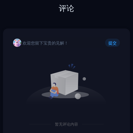
评论
欢迎您留下宝贵的见解！
提交
暂无评论内容