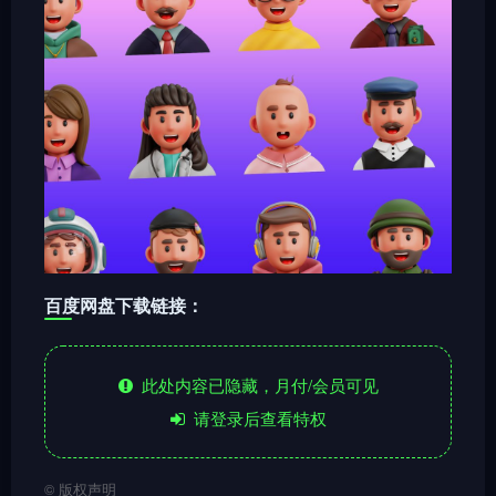
百度网盘下载链接：
此处内容已隐藏，月付/会员可见
请登录后查看特权
©
版权声明