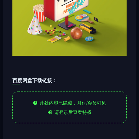
百度网盘下载链接：
此处内容已隐藏，月付/会员可见
请登录后查看特权