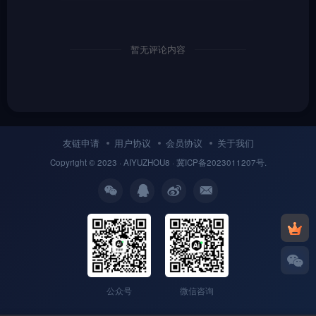
暂无评论内容
友链申请
用户协议
会员协议
关于我们
Copyright © 2023 ·
AIYUZHOU8
· 冀
ICP备
2023011207号.
公众号
微信咨询