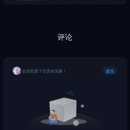
评论
欢迎您留下宝贵的见解！
提交