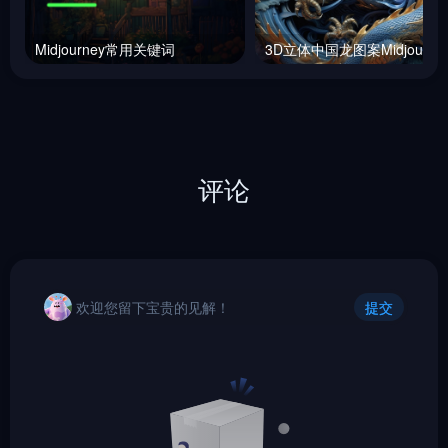
Midjourney常用关键词
评论
欢迎您留下宝贵的见解！
提交