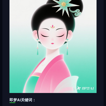
即梦Ai关键词：