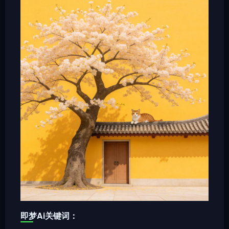
即梦Ai关键词：