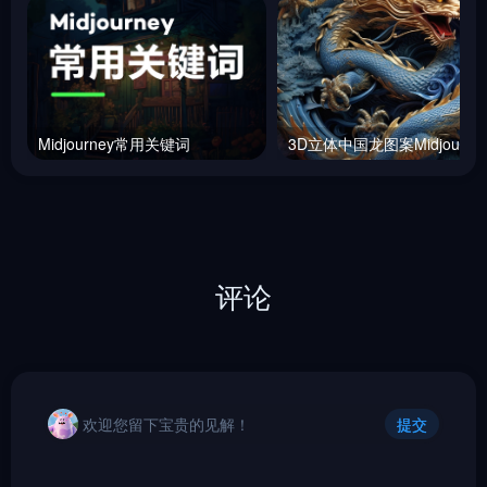
Midjourney常用关键词
评论
欢迎您留下宝贵的见解！
提交