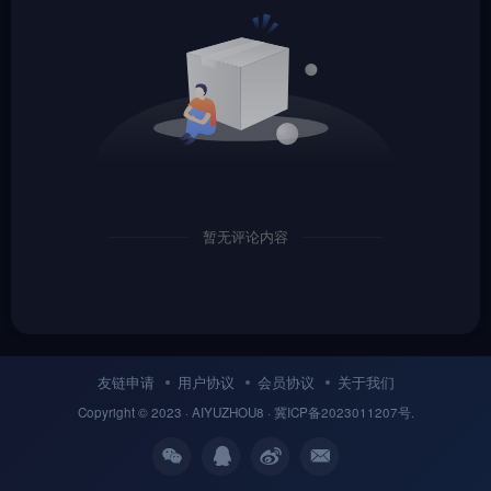
暂无评论内容
友链申请
用户协议
会员协议
关于我们
Copyright © 2023 ·
AIYUZHOU8
· 冀
ICP备
2023011207号.