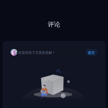
评论
欢迎您留下宝贵的见解！
提交