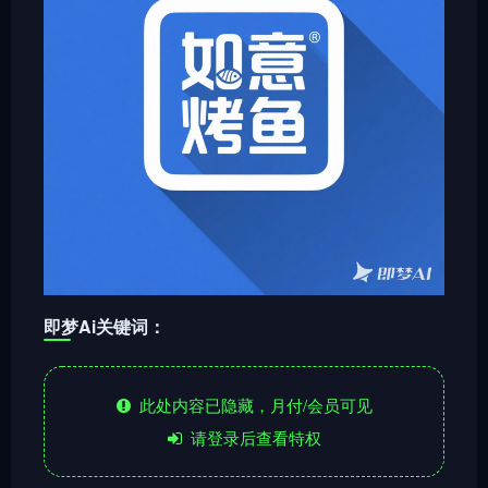
即梦Ai关键词：
此处内容已隐藏，月付/会员可见
请登录后查看特权