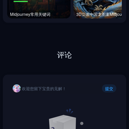
Midjourney常用关键词
评论
欢迎您留下宝贵的见解！
提交