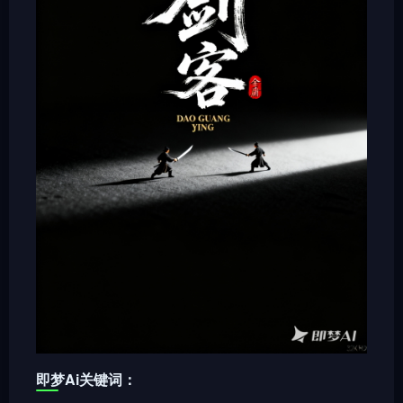
即梦Ai关键词：