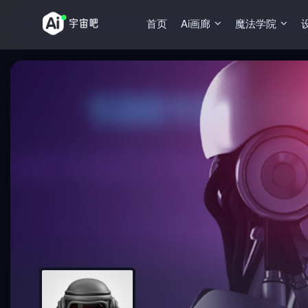
首页
Ai画廊
魔法学院