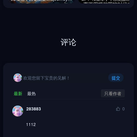
评论
欢迎您留下宝贵的见解！
提交
只看作者
最新
最热
283883
0
1112