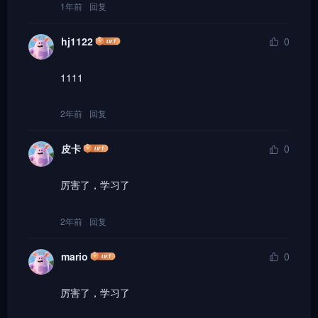
1年前
回复
hj1122
0
1111
2年前
回复
皮卡
0
厉害了，学习了
2年前
回复
mario
0
厉害了，学习了