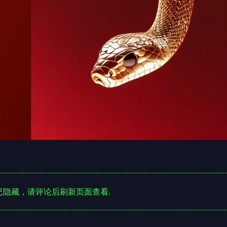
隐藏，请评论后刷新页面查看.