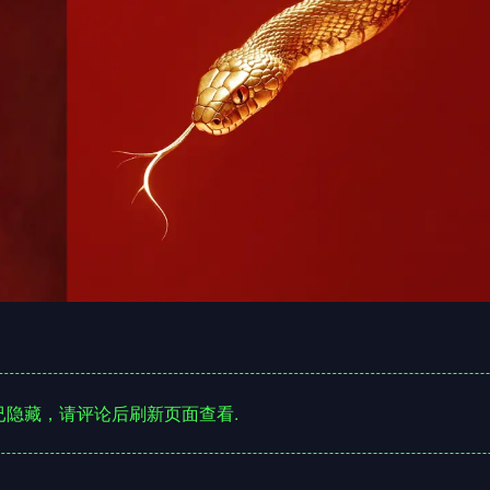
隐藏，请评论后刷新页面查看.